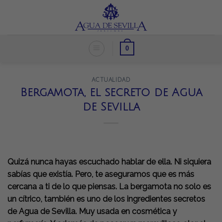
Skip
to
content
0
ACTUALIDAD
Bergamota, el secreto de Agua
de Sevilla
Quizá nunca hayas escuchado hablar de ella. Ni siquiera
sabías que existía. Pero, te aseguramos que es más
cercana a ti de lo que piensas. La bergamota no solo es
un cítrico, también es uno de los ingredientes secretos
de Agua de Sevilla. Muy usada en cosmética y