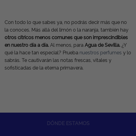
Con todo lo que sabes ya, no podrás decir más que no
la conoces. Más allá del limón o la naranja, también hay
otros cítricos menos comunes que son imprescindibles
en nuestro día a día.
Al menos, para
Agua de Sevilla.
¿Y
qué la hace tan especial? Prueba
nuestros perfumes
y lo
sabrás. Te cautivarán las notas frescas, vitales y
sofisticadas de la eterna primavera.
DÓNDE ESTAMOS