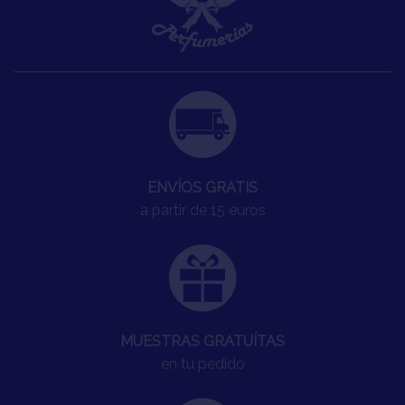
ENVÍOS GRATIS
a partir de 15 euros
MUESTRAS GRATUÍTAS
en tu pedido