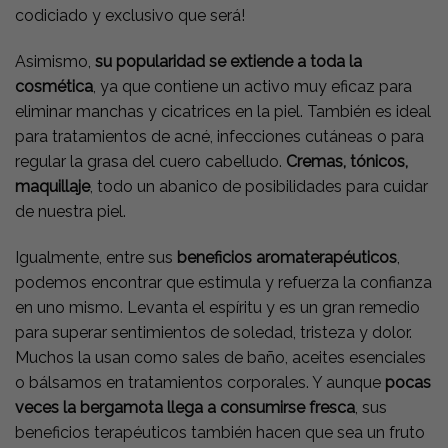
codiciado y exclusivo que será!
Asimismo,
su popularidad se extiende a toda la
cosmética
, ya que contiene un activo muy eficaz para
eliminar manchas y cicatrices en la piel. También es ideal
para tratamientos de acné, infecciones cutáneas o para
regular la grasa del cuero cabelludo.
Cremas, tónicos,
maquillaje
, todo un abanico de posibilidades para cuidar
de nuestra piel.
Igualmente, entre sus
beneficios aromaterapéuticos
,
podemos encontrar que estimula y refuerza la confianza
en uno mismo. Levanta el espíritu y es un gran remedio
para superar sentimientos de soledad, tristeza y dolor.
Muchos la usan como sales de baño, aceites esenciales
o bálsamos en tratamientos corporales. Y aunque
pocas
veces la bergamota llega a consumirse fresca
, sus
beneficios terapéuticos también hacen que sea un fruto