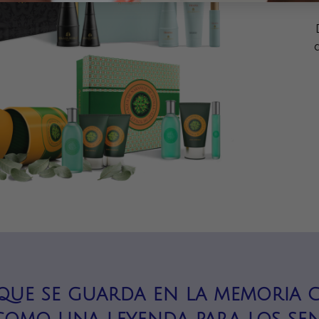
 que se guarda en la memoria