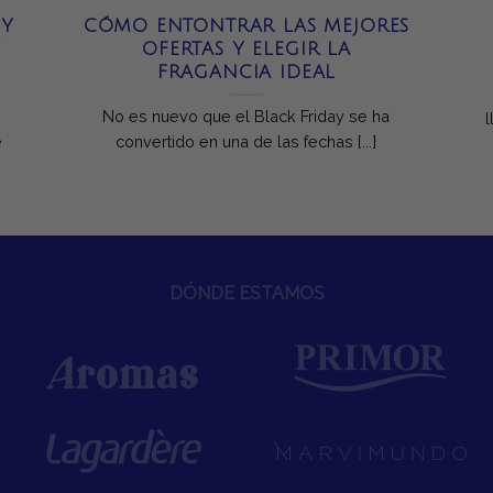
 Y
CÓMO ENTONTRAR LAS MEJORES
Y
OFERTAS Y ELEGIR LA
FRAGANCIA IDEAL
No es nuevo que el Black Friday se ha
e
convertido en una de las fechas [...]
DÓNDE ESTAMOS