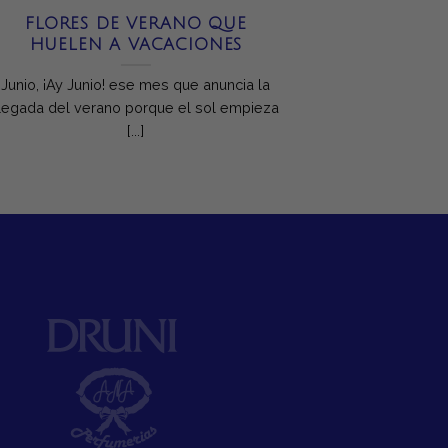
FLORES DE VERANO QUE
HUELEN A VACACIONES
Junio, ¡Ay Junio! ese mes que anuncia la
llegada del verano porque el sol empieza
[...]