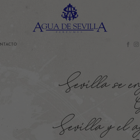
NTACTO