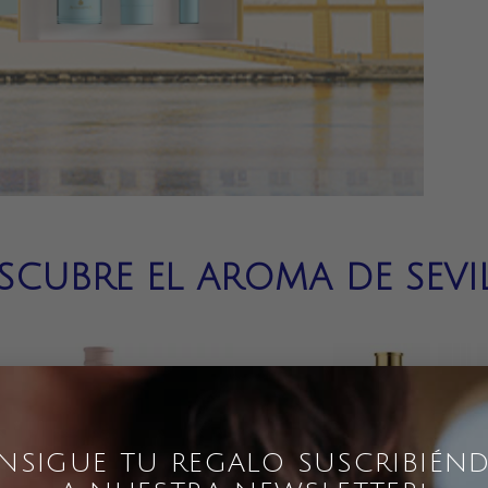
SCUBRE EL AROMA DE SEVI
NSIGUE TU REGALO SUSCRIBIÉN
SIN EXISTENCIAS