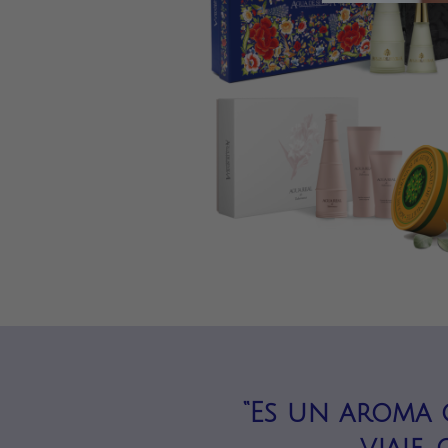
“Es un aroma