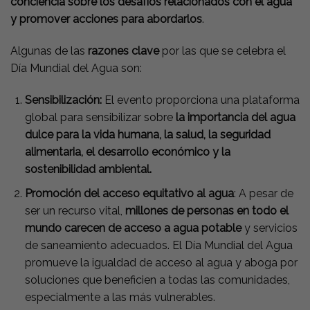
conciencia sobre los desafíos relacionados con el agua
y promover acciones para abordarlos
.
Algunas de las
razones clave
por las que se celebra el
Día Mundial del Agua son:
Sensibilización:
El evento proporciona una plataforma
global para sensibilizar sobre
la importancia del agua
dulce para la vida humana, la salud, la seguridad
alimentaria, el desarrollo económico y la
sostenibilidad ambiental.
Promoción del acceso equitativo al agua
: A pesar de
ser un recurso vital,
millones de personas en todo el
mundo carecen de acceso a agua potable
y servicios
de saneamiento adecuados. El Día Mundial del Agua
promueve la igualdad de acceso al agua y aboga por
soluciones que beneficien a todas las comunidades,
especialmente a las más vulnerables.