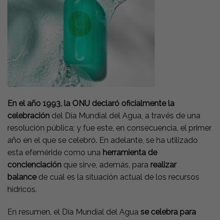
En el año 1993, la ONU declaró oficialmente la
celebración
del Día Mundial del Agua, a través de una
resolución pública; y fue este, en consecuencia, el primer
año en el que se celebró. En adelante, se ha utilizado
esta efeméride como una
herramienta de
concienciación
que sirve, además, para
realizar
balance
de cuál es la situación actual de los recursos
hídricos.
En resumen, el Día Mundial del Agua
se celebra para