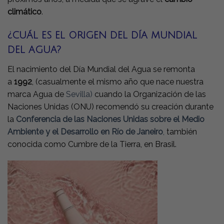
climático
.
¿CUÁL ES EL ORIGEN DEL DÍA MUNDIAL
DEL AGUA?
El nacimiento del Día Mundial del Agua se remonta
a
1992
, (casualmente el mismo año que nace nuestra
marca Agua de
Sevilla)
cuando la Organización de las
Naciones Unidas (ONU) recomendó su creación durante
la
Conferencia de las Naciones Unidas sobre el Medio
Ambiente y el Desarrollo en Río de Janeiro
,
también
conocida como Cumbre de la Tierra, en Brasil.