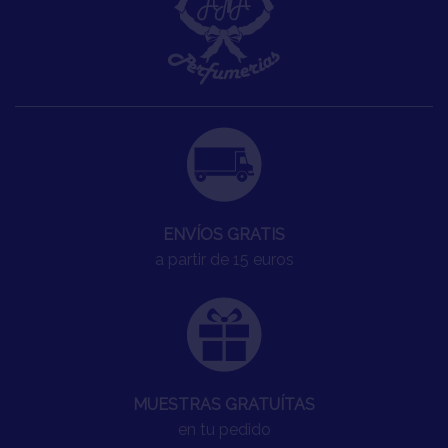
ENVÍOS GRATIS
a partir de 15 euros
MUESTRAS GRATUÍTAS
en tu pedido