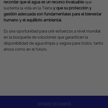
recordar que el agua es un recurso invaluable
que
sustenta la vida en la Tierra
y que su protección y
gestión adecuada son fundamentales para el bienestar
humano y el equilibrio ambiental
.
Es una oportunidad para unir esfuerzos a nivel mundial
en la búsqueda de soluciones que garanticen la
disponibilidad de agua limpia y segura para todos, tanto
ahora como en el futuro.
DÓNDE ESTAMOS