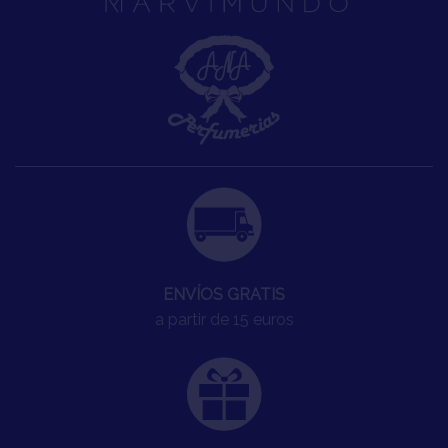
ENVÍOS GRATIS
a partir de 15 euros