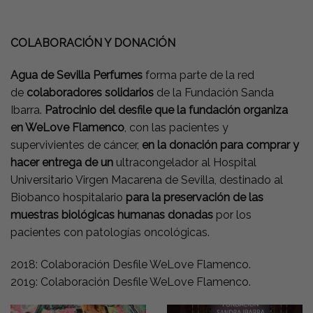
COLABORACIÓN Y DONACIÓN
Agua de Sevilla Perfumes
forma parte de la red
de
colaboradores solidarios
de la Fundación Sanda
Ibarra.
Patrocinio del desfile que la fundación organiza
en WeLove Flamenco
, con las pacientes y
supervivientes de cáncer,
en la donación para comprar y
hacer entrega de un
ultracongelador al Hospital
Universitario Virgen Macarena de Sevilla, destinado al
Biobanco hospitalario
para la preservación de las
muestras biológicas humanas donadas
por los
pacientes con patologías oncológicas.
2018: Colaboración Desfile WeLove Flamenco.
2019: Colaboración Desfile WeLove Flamenco.