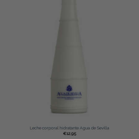
Leche corporal hidratante Agua de Sevilla
€
12,95