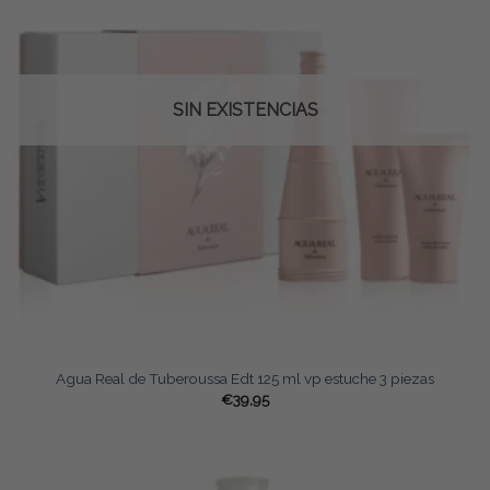
SIN EXISTENCIAS
Agua Real de Tuberoussa Edt 125 ml vp estuche 3 piezas
€
39,95